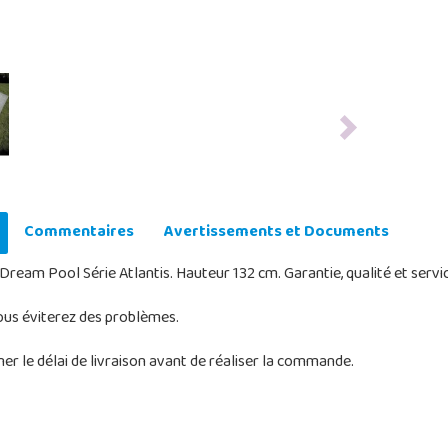
Next
Commentaires
Avertissements et Documents
Dream Pool Série Atlantis. Hauteur 132 cm. Garantie, qualité et servi
ous éviterez des problèmes.
r le délai de livraison avant de réaliser la commande.