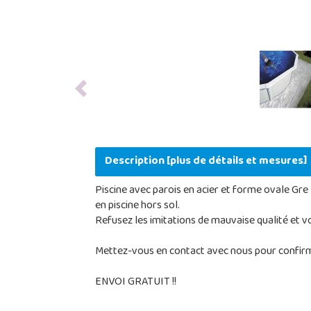
Previous
Description [plus de détails et mesures]
Piscine avec parois en acier et forme ovale Gre 
en piscine hors sol.
Refusez les imitations de mauvaise qualité et v
Mettez-vous en contact avec nous pour confirme
ENVOI GRATUIT !!