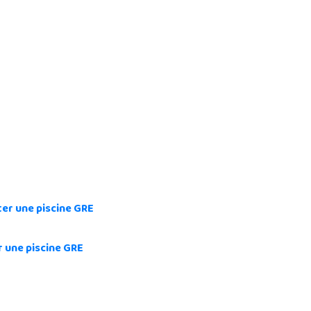
er une piscine GRE
 une piscine GRE