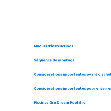
Manuel d'instructions
Séquence de montage
Considérations importantes avant d’achet
Considérations importantes pour enterrer
Piscines Gre Dream Pool Gre