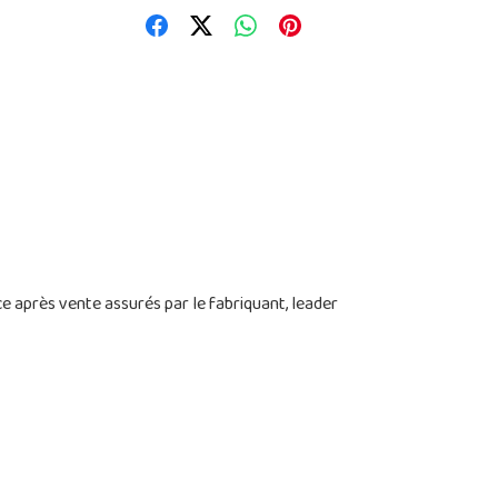
ce après vente assurés par le fabriquant, leader