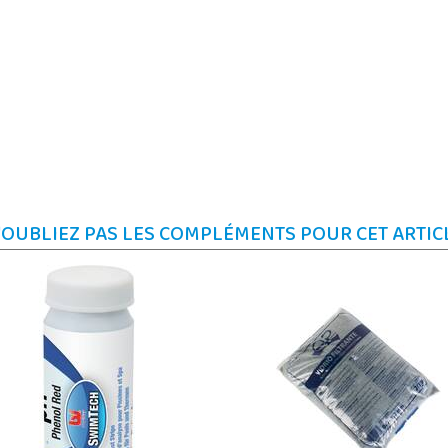
'OUBLIEZ PAS LES COMPLÉMENTS POUR CET ARTIC