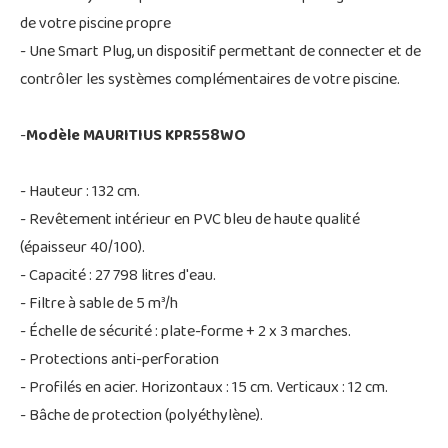
de votre piscine propre
- Une Smart Plug, un dispositif permettant de connecter et de
contrôler les systèmes complémentaires de votre piscine.
-
Modèle MAURITIUS KPR558WO
- Hauteur : 132 cm.
- Revêtement intérieur en PVC bleu de haute qualité
(épaisseur 40/100).
- Capacité : 27 798 litres d'eau.
- Filtre à sable de 5 m³/h
- Échelle de sécurité : plate-forme + 2 x 3 marches.
- Protections anti-perforation
- Profilés en acier. Horizontaux : 15 cm. Verticaux : 12 cm.
- Bâche de protection (polyéthylène).