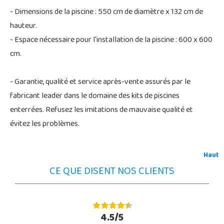
- Dimensions de la piscine : 550 cm de diamètre x 132 cm de
hauteur.
- Espace nécessaire pour l'installation de la piscine : 600 x 600
cm.
- Garantie, qualité et service après-vente assurés par le
fabricant leader dans le domaine des kits de piscines
enterrées. Refusez les imitations de mauvaise qualité et
évitez les problèmes.
Haut
CE QUE DISENT NOS CLIENTS
4.5/5