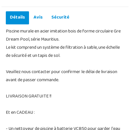
Détails
Avis
Sécurité
Piscine murale en acier imitation bois de forme circulaire Gre
Dream Pool, série Mauritius.
Le kit comprend un système de filtration à sable, une échelle
de sécurité et un tapis de sol.
Veuillez nous contacter pour confirmer le délai de livraison
avant de passer commande.
LIVRAISON GRATUITE !!
Et en CADEAU :
- Un nettoyeur de piscine à batterie VCB50 pour garder l'eau