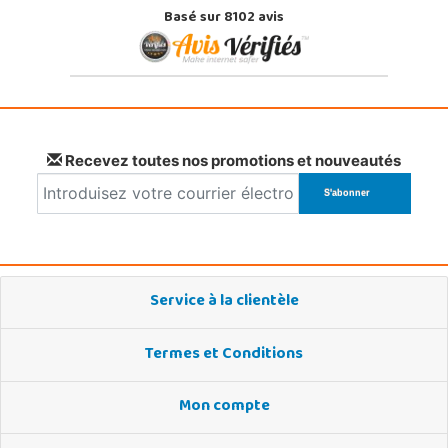
Basé sur 8102 avis
Recevez toutes nos promotions et nouveautés
Service à la clientèle
Termes et Conditions
Mon compte