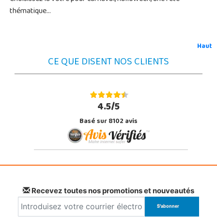
thématique...
Haut
CE QUE DISENT NOS CLIENTS
4.5/5
Basé sur 8102 avis
Recevez toutes nos promotions et nouveautés