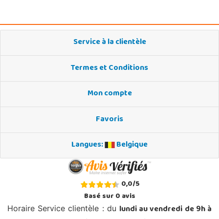
Service à la clientèle
Termes et Conditions
Mon compte
Favoris
Langues:
Belgique
0,0
/
5
Basé sur
0
avis
lundi au vendredi de 9h à
Horaire Service clientèle : du