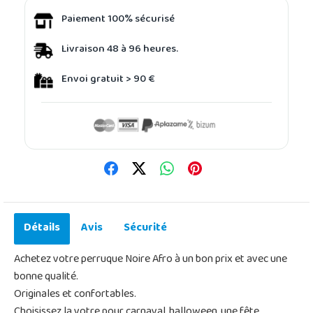
Paiement 100% sécurisé
Livraison 48 à 96 heures.
Envoi gratuit > 90 €
Détails
Avis
Sécurité
Achetez votre perruque Noire Afro à un bon prix et avec une
bonne qualité.
Originales et confortables.
Choisissez la votre pour carnaval, halloween, une fête