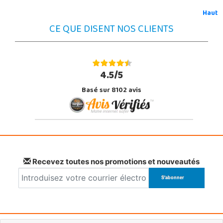
Haut
CE QUE DISENT NOS CLIENTS
4.5/5
Basé sur 8102 avis
Recevez toutes nos promotions et nouveautés