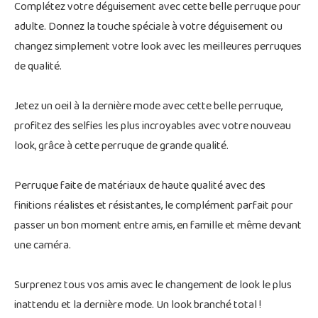
Complétez votre déguisement avec cette belle perruque pour
adulte. Donnez la touche spéciale à votre déguisement ou
changez simplement votre look avec les meilleures perruques
de qualité.
Jetez un oeil à la dernière mode avec cette belle perruque,
profitez des selfies les plus incroyables avec votre nouveau
look, grâce à cette perruque de grande qualité.
Perruque faite de matériaux de haute qualité avec des
finitions réalistes et résistantes, le complément parfait pour
passer un bon moment entre amis, en famille et même devant
une caméra.
Surprenez tous vos amis avec le changement de look le plus
inattendu et la dernière mode. Un look branché total !