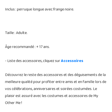
Inclus : perruque longue avec frange noire.
Taille : Adulte.
Âge recommandé : + 17 ans.
- Liste des accessoires, cliquez sur
Accessoires
Découvrez le reste des accessoires et des déguisements de la
meilleure qualité pour profiter entre amis et en famille lors de
vos célébrations, anniversaires et soirées costumées. Le
plaisir est assuré avec les costumes et accessoires de My
Other Me !