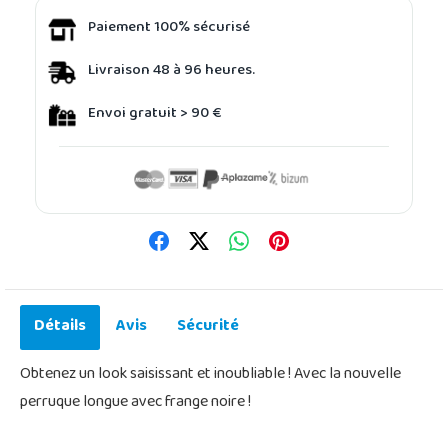
Paiement 100% sécurisé
Livraison 48 à 96 heures.
Envoi gratuit > 90 €
Détails
Avis
Sécurité
Obtenez un look saisissant et inoubliable ! Avec la nouvelle
perruque longue avec frange noire !