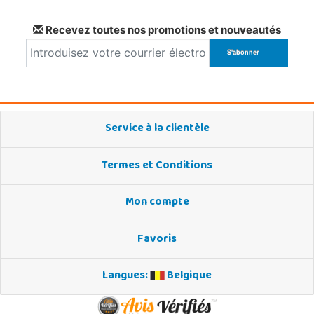
Recevez toutes nos promotions et nouveautés
Service à la clientèle
Termes et Conditions
Mon compte
Favoris
Langues:
Belgique