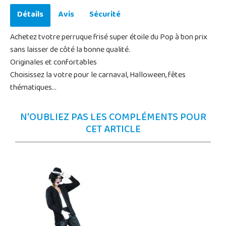
Détails
Avis
Sécurité
Achetez tvotre perruque frisé super étoile du Pop à bon prix
sans laisser de côté la bonne qualité.
Originales et confortables
Choisissez la votre pour le carnaval, Halloween, fêtes
thématiques...
N'OUBLIEZ PAS LES COMPLÉMENTS POUR
CET ARTICLE