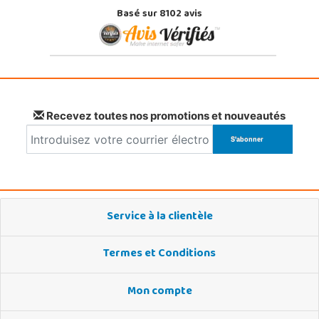
Basé sur 8102 avis
Recevez toutes nos promotions et nouveautés
Service à la clientèle
Termes et Conditions
Mon compte