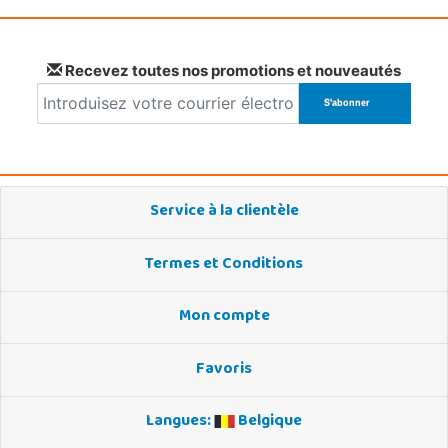
Recevez toutes nos promotions et nouveautés
Service à la clientèle
Termes et Conditions
Mon compte
Favoris
Langues:
Belgique