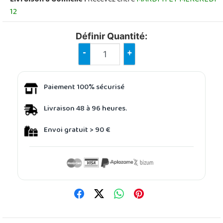
12
Définir Quantité:
-
+
Paiement 100% sécurisé
Livraison 48 à 96 heures.
Envoi gratuit > 90 €