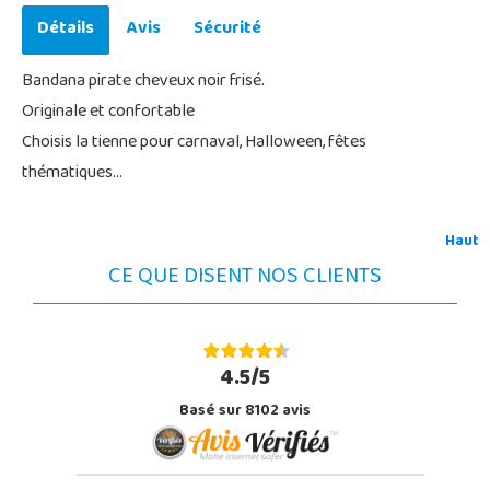
Détails
Avis
Sécurité
Bandana pirate cheveux noir frisé.
Originale et confortable
Choisis la tienne pour carnaval, Halloween, fêtes
thématiques...
Haut
CE QUE DISENT NOS CLIENTS
4.5/5
Basé sur 8102 avis