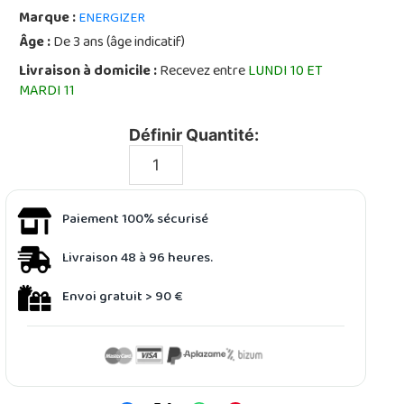
Marque :
ENERGIZER
Âge :
De 3 ans (âge indicatif)
Livraison à domicile :
Recevez entre
LUNDI 10 ET
MARDI 11
Définir Quantité:
Paiement 100% sécurisé
Livraison 48 à 96 heures.
Envoi gratuit > 90 €