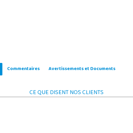
Commentaires
Avertissements et Documents
CE QUE DISENT NOS CLIENTS