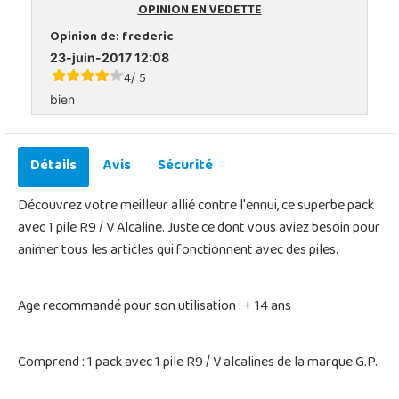
OPINION EN VEDETTE
Opinion de:
frederic
23-juin-2017 12:08
4
5
/
bien
Détails
Avis
Sécurité
Découvrez votre meilleur allié contre l'ennui, ce superbe pack
avec 1 pile R9 / V Alcaline. Juste ce dont vous aviez besoin pour
animer tous les articles qui fonctionnent avec des piles.
Age recommandé pour son utilisation : + 14 ans
Comprend : 1 pack avec 1 pile R9 / V alcalines de la marque G.P.