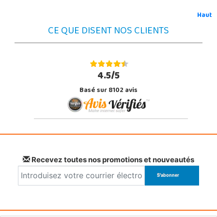
Haut
CE QUE DISENT NOS CLIENTS
4.5/5
Basé sur 8102 avis
Recevez toutes nos promotions et nouveautés