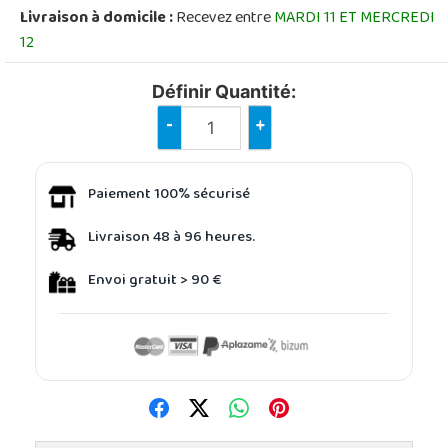
Livraison à domicile :
Recevez entre
MARDI 11 ET MERCREDI
12
Définir Quantité:
-
+
Paiement 100% sécurisé
Livraison 48 à 96 heures.
Envoi gratuit > 90 €