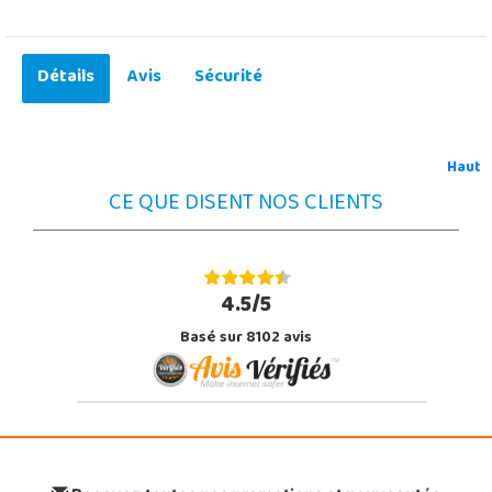
Détails
Avis
Sécurité
Haut
CE QUE DISENT NOS CLIENTS
4.5/5
Basé sur 8102 avis