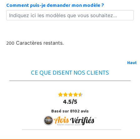
Comment puis-je demander mon modèle ?
200
Caractères restants.
Haut
CE QUE DISENT NOS CLIENTS
4.5/5
Basé sur 8102 avis