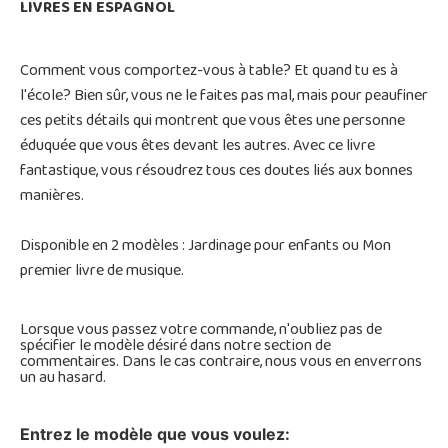
LIVRES EN ESPAGNOL
Comment vous comportez-vous à table?
Et quand tu es à
l'école?
Bien sûr, vous ne le faites pas mal, mais pour peaufiner
ces petits détails qui montrent que vous êtes une personne
éduquée que vous êtes devant les autres.
Avec ce livre
fantastique, vous résoudrez tous ces doutes liés aux bonnes
manières.
Disponible en 2 modèles : Jardinage pour enfants ou Mon
premier livre de musique.
Lorsque vous passez votre commande, n'oubliez pas de
spécifier le modèle désiré dans notre section de
commentaires. Dans le cas contraire, nous vous en enverrons
un au hasard.
Entrez le modèle que vous voulez: