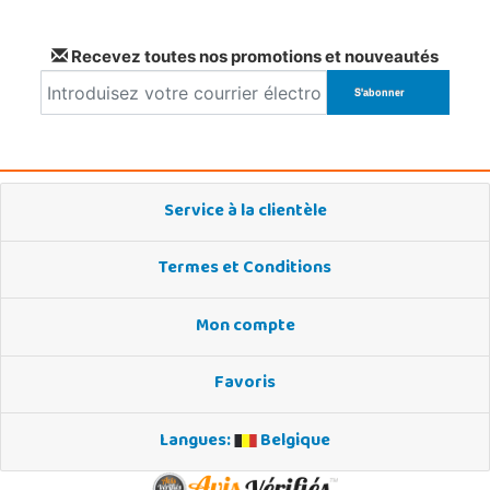
Recevez toutes nos promotions et nouveautés
Service à la clientèle
Termes et Conditions
Mon compte
Favoris
Langues:
Belgique