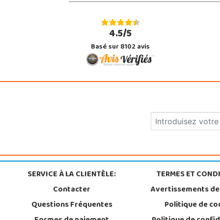
4.5/5
Basé sur 8102 avis
SERVICE À LA CLIENTÈLE:
TERMES ET CONDI
Contacter
Avertissements de
Questions Fréquentes
Politique de co