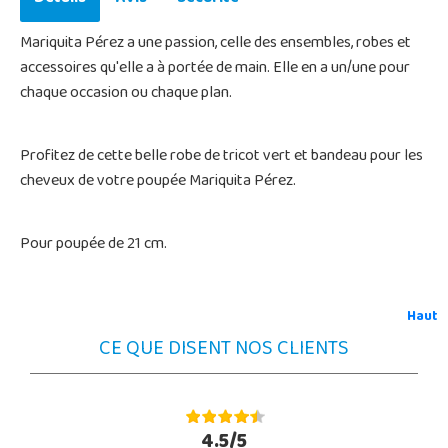
Mariquita Pérez a une passion, celle des ensembles, robes et
accessoires qu'elle a à portée de main. Elle en a un/une pour
chaque occasion ou chaque plan.
Profitez de cette belle robe de tricot vert et bandeau pour les
cheveux de votre poupée Mariquita Pérez.
Pour poupée de 21 cm.
Haut
CE QUE DISENT NOS CLIENTS
4.5/5