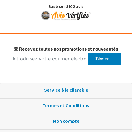
Basé sur 8102 avis
Recevez toutes nos promotions et nouveautés
Service à la clientèle
Termes et Conditions
Mon compte