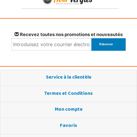
Recevez toutes nos promotions et nouveautés
Service à la clientèle
Termes et Conditions
Mon compte
Favoris