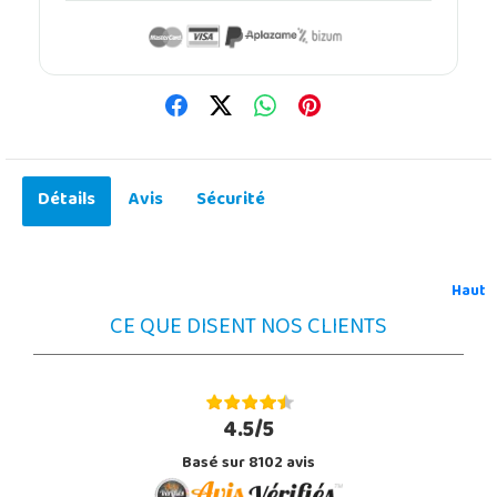
Détails
Avis
Sécurité
Haut
CE QUE DISENT NOS CLIENTS
4.5/5
Basé sur 8102 avis