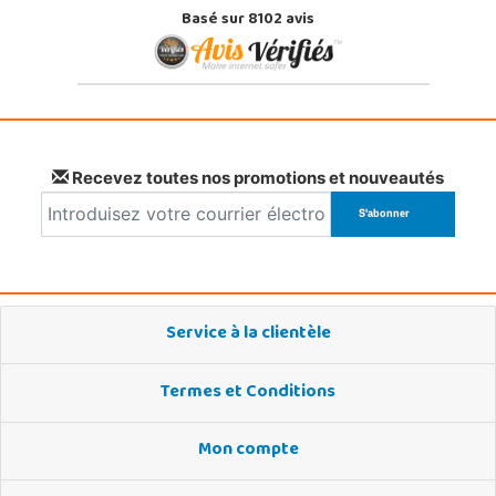
Basé sur 8102 avis
Recevez toutes nos promotions et nouveautés
Service à la clientèle
Termes et Conditions
Mon compte