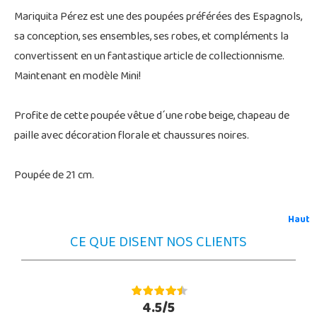
Mariquita Pérez est une des poupées préférées des Espagnols,
sa conception, ses ensembles, ses robes, et compléments la
convertissent en un fantastique article de collectionnisme.
Maintenant en modèle Mini!
Profite de cette poupée vêtue d´une robe beige, chapeau de
paille avec décoration florale et chaussures noires.
Poupée de 21 cm.
Haut
CE QUE DISENT NOS CLIENTS
4.5/5