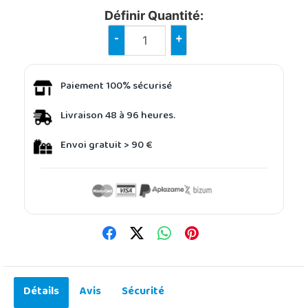
Définir Quantité:
-
+
Paiement 100% sécurisé
Livraison 48 à 96 heures.
Envoi gratuit > 90 €
Détails
Avis
Sécurité