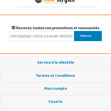
Recevez toutes nos promotions et nouveautés
Service à la clientèle
Termes et Conditions
Mon compte
Favoris