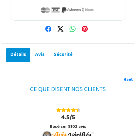
Détails
Avis
Sécurité
Haut
CE QUE DISENT NOS CLIENTS
4.5/5
Basé sur 8102 avis