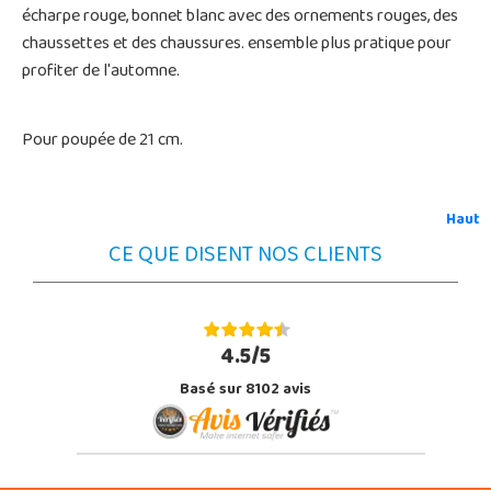
écharpe rouge, bonnet blanc avec des ornements rouges, des
chaussettes et des chaussures. ensemble plus pratique pour
profiter de l'automne.
Pour poupée de 21 cm.
Haut
CE QUE DISENT NOS CLIENTS
4.5/5
Basé sur 8102 avis