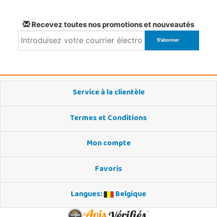
Recevez toutes nos promotions et nouveautés
Service à la clientèle
Termes et Conditions
Mon compte
Favoris
Langues:
Belgique