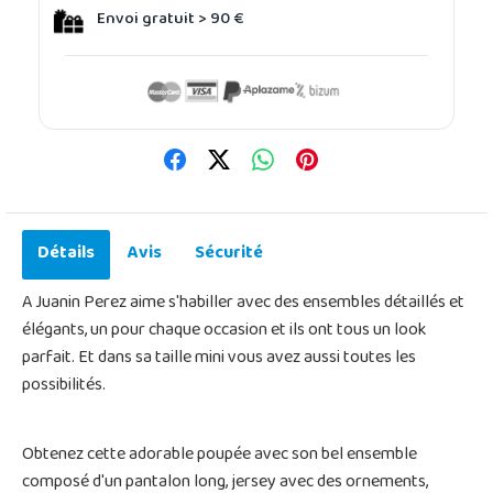
Envoi gratuit > 90 €
Détails
Avis
Sécurité
A Juanin Perez aime s'habiller avec des ensembles détaillés et
élégants, un pour chaque occasion et ils ont tous un look
parfait. Et dans sa taille mini vous avez aussi toutes les
possibilités.
Obtenez cette adorable poupée avec son bel ensemble
composé d'un pantalon long, jersey avec des ornements,