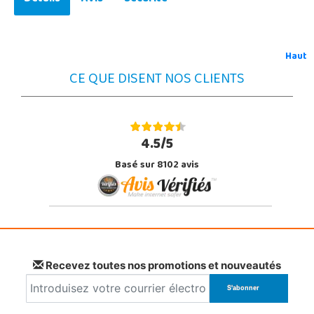
Haut
CE QUE DISENT NOS CLIENTS
4.5/5
Basé sur 8102 avis
Recevez toutes nos promotions et nouveautés