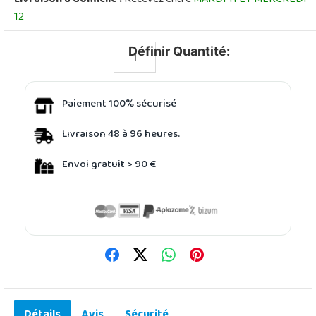
12
Définir Quantité:
Paiement 100% sécurisé
Livraison 48 à 96 heures.
Envoi gratuit > 90 €
Détails
Avis
Sécurité