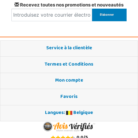
Recevez toutes nos promotions et nouveautés
Service à la clientèle
Termes et Conditions
Mon compte
Favoris
Langues:
Belgique
0,0
/
5