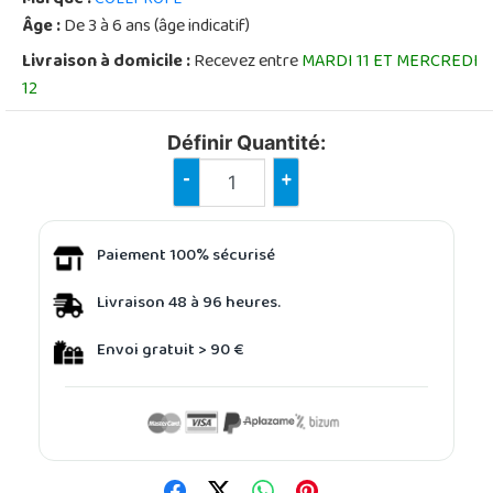
Âge :
De 3 à 6 ans (âge indicatif)
Livraison à domicile :
Recevez entre
MARDI 11 ET MERCREDI
12
Définir Quantité:
-
+
Paiement 100% sécurisé
Livraison 48 à 96 heures.
Envoi gratuit > 90 €