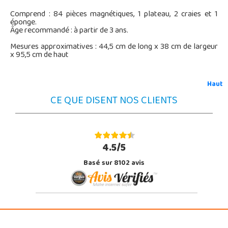
Comprend : 84 pièces magnétiques, 1 plateau, 2 craies et 1
éponge.
Âge recommandé : à partir de 3 ans.
Mesures approximatives : 44,5 cm de long x 38 cm de largeur
x 95,5 cm de haut
Haut
CE QUE DISENT NOS CLIENTS
4.5/5
Basé sur 8102 avis