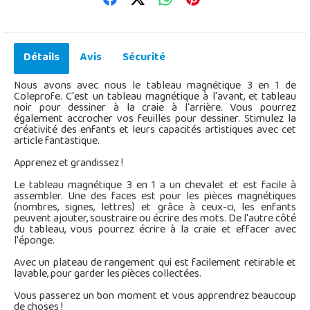
Détails
Avis
Sécurité
Nous avons avec nous le tableau magnétique 3 en 1 de
Coleprofe. C'est un tableau magnétique à l'avant, et tableau
noir pour dessiner à la craie à l'arrière. Vous pourrez
également accrocher vos feuilles pour dessiner. Stimulez la
créativité des enfants et leurs capacités artistiques avec cet
article fantastique.
Apprenez et grandissez !
Le tableau magnétique 3 en 1 a un chevalet et est facile à
assembler. Une des faces est pour les pièces magnétiques
(nombres, signes, lettres) et grâce à ceux-ci, les enfants
peuvent ajouter, soustraire ou écrire des mots. De l'autre côté
du tableau, vous pourrez écrire à la craie et effacer avec
l'éponge.
Avec un plateau de rangement qui est facilement retirable et
lavable, pour garder les pièces collectées.
Vous passerez un bon moment et vous apprendrez beaucoup
de choses !