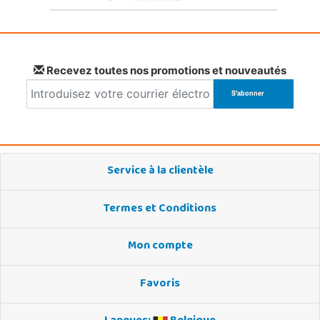
Recevez toutes nos promotions et nouveautés
Service à la clientèle
Termes et Conditions
Mon compte
Favoris