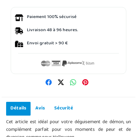
Paiement 100% sécurisé
Livraison 48 à 96 heures.
Envoi gratuit > 90 €
Détails
Avis
Sécurité
Cet article est idéal pour votre déguisement de démon, un
complément parfait pour vos moments de peur et de