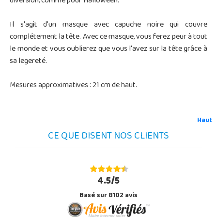
diversion, comme pour Halloween.
Il s'agit d'un masque avec capuche noire qui couvre
complétement la tête. Avec ce masque, vous ferez peur à tout
le monde et vous oublierez que vous l'avez sur la tête grâce à
sa legereté.
Mesures approximatives : 21 cm de haut.
Haut
CE QUE DISENT NOS CLIENTS
4.5/5
Basé sur 8102 avis