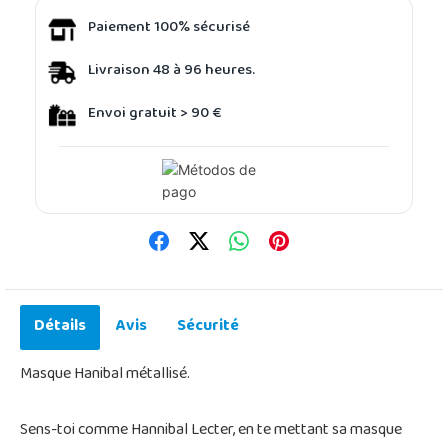
Paiement 100% sécurisé
Livraison 48 à 96 heures.
Envoi gratuit > 90 €
Détails
Avis
Sécurité
Masque Hanibal métallisé.
Sens-toi comme Hannibal Lecter, en te mettant sa masque