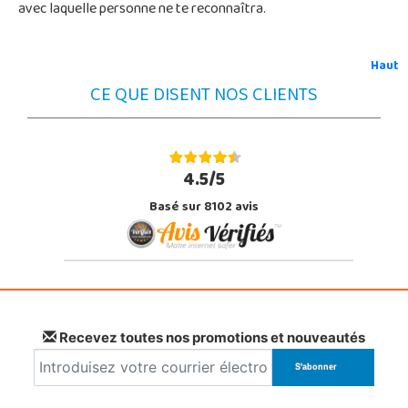
avec laquelle personne ne te reconnaîtra.
Haut
CE QUE DISENT NOS CLIENTS
4.5/5
Basé sur 8102 avis
Recevez toutes nos promotions et nouveautés