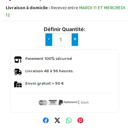
Livraison à domicile :
Recevez entre
MARDI 11 ET MERCREDI
12
Définir Quantité:
-
+
Paiement 100% sécurisé
Livraison 48 à 96 heures.
Envoi gratuit > 90 €