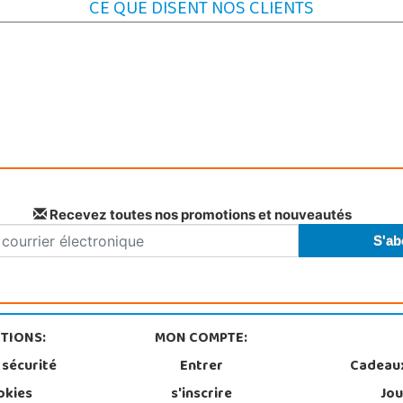
CE QUE DISENT NOS CLIENTS
Recevez toutes nos promotions et nouveautés
TIONS:
MON COMPTE:
 sécurité
Entrer
Cadeau
okies
s'inscrire
Jou