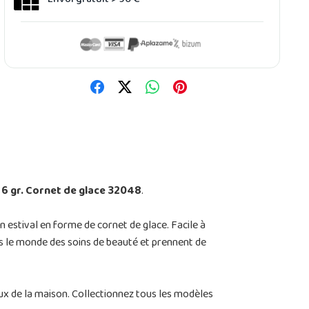
 6 gr. Cornet de glace 32048
.
n estival en forme de cornet de glace. Facile à
ans le monde des soins de beauté et prennent de
ux de la maison. Collectionnez tous les modèles