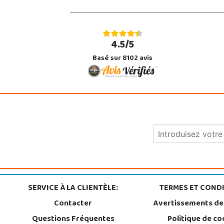
4.5/5
Basé sur 8102 avis
SERVICE À LA CLIENTÈLE:
TERMES ET CONDI
Contacter
Avertissements de
Questions Fréquentes
Politique de co