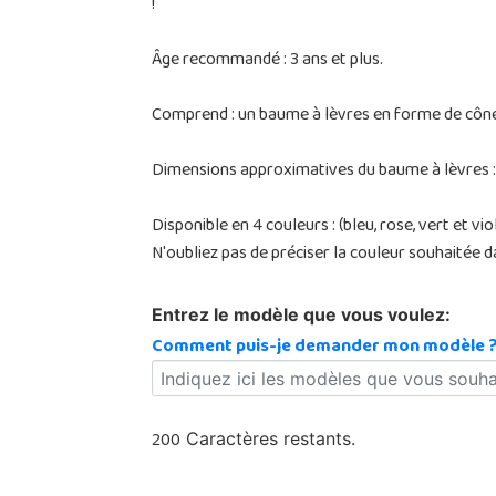
!
Âge recommandé : 3 ans et plus.
Comprend : un baume à lèvres en forme de cône
Dimensions approximatives du baume à lèvres : 
Disponible en 4 couleurs : (bleu, rose, vert et viol
N'oubliez pas de préciser la couleur souhaitée 
Entrez le modèle que vous voulez:
Comment puis-je demander mon modèle 
200
Caractères restants.