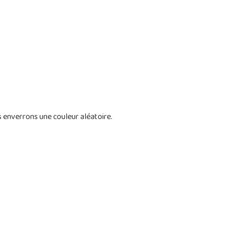
s enverrons une couleur aléatoire.