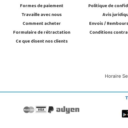
Formes de paiement
Politique de confid
Travaille avec nous
Avis juridiq
Comment acheter
Envois / Rembour
Formulaire de rétractation
Conditions contra
Ce que disent nos clients
Horaire Se
T