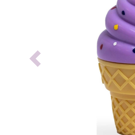
Previous