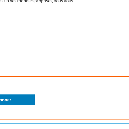
 pas un des modèles proposés, nous vous