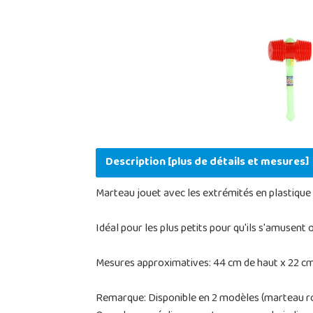
Description [plus de détails et mesures]
Marteau jouet avec les extrémités en plastique av
Idéal pour les plus petits pour qu'ils s'amusen
Mesures approximatives: 44 cm de haut x 22 cm
Remarque: Disponible en 2 modèles (marteau r