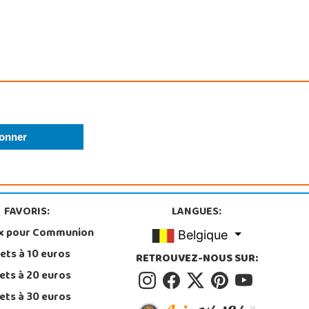
FAVORIS:
LANGUES:
x pour Communion
Belgique
ets à 10 euros
RETROUVEZ-NOUS SUR:
ets à 20 euros
ets à 30 euros