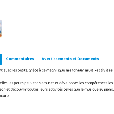
Commentaires
Avertissements et Documents
 avec les petits, grâce à ce magnifique
marcheur multi-activités 
elles les petits peuvent s'amuser et développer les compétences les pl
 et découvrir toutes leurs activités telles que la musique au piano, le
ncore.