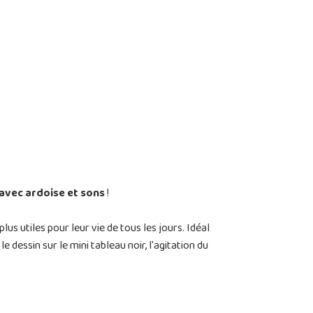
avec ardoise et sons
!
us utiles pour leur vie de tous les jours. Idéal
 dessin sur le mini tableau noir, l'agitation du