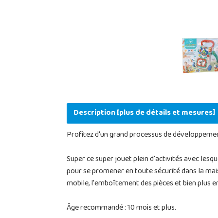
Description [plus de détails et mesures]
Profitez d'un grand processus de développement
Super ce super jouet plein d'activités avec lesqu
pour se promener en toute sécurité dans la maison
mobile, l'emboîtement des pièces et bien plus e
Âge recommandé : 10 mois et plus.