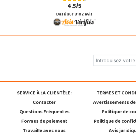
4.5/5
Basé sur 8102 avis
SERVICE À LA CLIENTÈLE:
TERMES ET CONDI
Contacter
Avertissements de
Questions Fréquentes
Politique de co
Formes de paiement
Politique de confid
Travaille avec nous
Avis juridiq