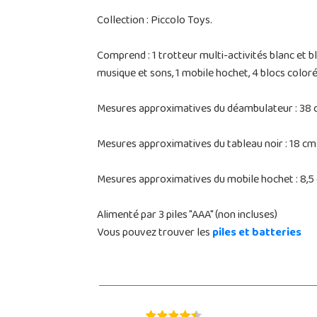
Collection : Piccolo Toys.
Comprend : 1 trotteur multi-activités blanc et 
musique et sons, 1 mobile hochet, 4 blocs coloré
Mesures approximatives du déambulateur : 38 cm
Mesures approximatives du tableau noir : 18 cm 
Mesures approximatives du mobile hochet : 8,5 
Alimenté par 3 piles "AAA" (non incluses)
Vous pouvez trouver les
piles et batteries