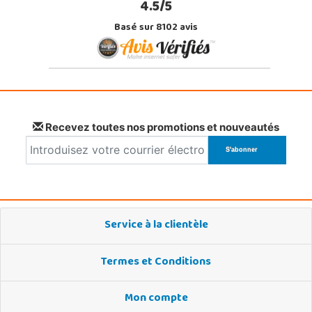
4.5/5
Basé sur 8102 avis
Recevez toutes nos promotions et nouveautés
Service à la clientèle
Termes et Conditions
Mon compte