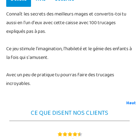
Connaît les secrets des meilleurs mages et convertis-toi tu
aussi en l'un d'eux avec cette caisse avec 100 trucages
expliqués pas à pas.
Ce jeu stimule l'imagination, l'habileté et le génie des enfants à
la fois qui s'amusent.
Avec un peu de pratique tu pourras faire des trucages
incroyables.
Haut
CE QUE DISENT NOS CLIENTS