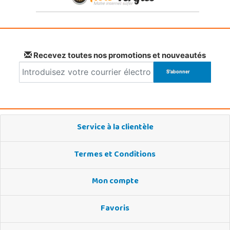
Recevez toutes nos promotions et nouveautés
Service à la clientèle
Termes et Conditions
Mon compte
Favoris