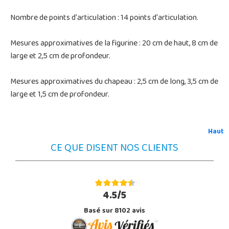
Nombre de points d'articulation : 14 points d'articulation.
Mesures approximatives de la figurine : 20 cm de haut, 8 cm de
large et 2,5 cm de profondeur.
Mesures approximatives du chapeau : 2,5 cm de long, 3,5 cm de
large et 1,5 cm de profondeur.
Haut
CE QUE DISENT NOS CLIENTS
4.5/5
Basé sur 8102 avis