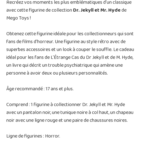
Recréez vos moments les plus emblématiques d'un classique
avec cette figurine de collection
Dr. Jekyll et Mr. Hyde
de
Mego Toys !
Obtenez cette figurine idéale pour les collectionneurs qui sont
fans de films d'horreur. Une figurine au style rétro avec de
superbes accessoires et un look à couper le souffle. Le cadeau
idéal pour les fans de L'Étrange Cas du Dr Jekyll et de M. Hyde,
un livre qui décrit un trouble psychiatrique qui amène une
personne à avoir deux ou plusieurs personnalités.
Âge recommandé : 17 ans et plus.
Comprend : 1 figurine à collectionner Dr. Jekyll et Mr. Hyde
avec un pantalon noir, une tunique noire à col haut, un chapeau
noir avec une ligne rouge et une paire de chaussures noires.
Ligne de figurines : Horror.