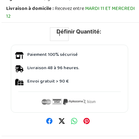
Livraison à domicile :
Recevez entre
MARDI 11 ET MERCREDI
12
Définir Quantité:
Paiement 100% sécurisé
Livraison 48 à 96 heures.
Envoi gratuit > 90 €