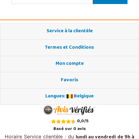
Service à la clientèle
Termes et Conditions
Mon compte
Favoris
Langues:
Belgique
0,0
/
5
Basé sur
0
avis
lundi au vendredi de 9h à
Horaire Service clientèle : du