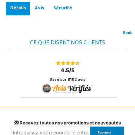
Détails
Avis
Sécurité
Haut
CE QUE DISENT NOS CLIENTS
4.5/5
Basé sur 8102 avis
Recevez toutes nos promotions et nouveautés