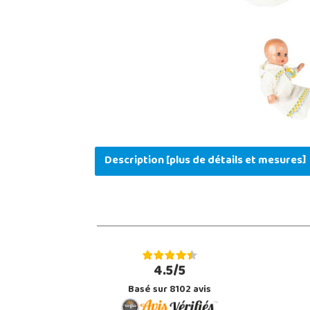
Description [plus de détails et mesures]
4.5/5
Basé sur 8102 avis