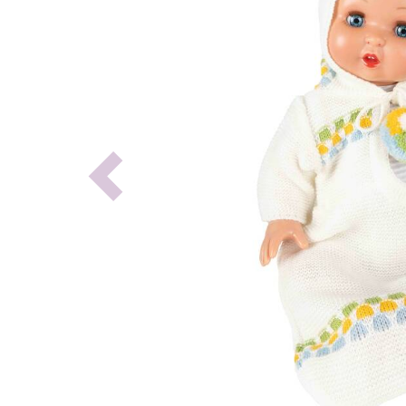
Previous