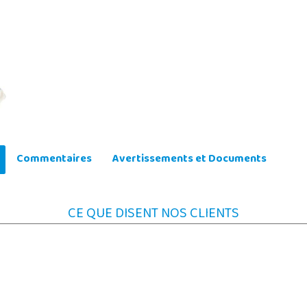
Commentaires
Avertissements et Documents
CE QUE DISENT NOS CLIENTS