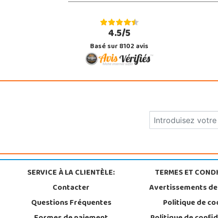
4.5/5
Basé sur 8102 avis
SERVICE À LA CLIENTÈLE:
TERMES ET CONDI
Contacter
Avertissements de
Questions Fréquentes
Politique de co