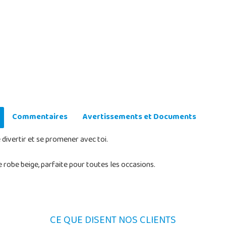
Commentaires
Avertissements et Documents
divertir et se promener avec toi.
 robe beige, parfaite pour toutes les occasions.
CE QUE DISENT NOS CLIENTS