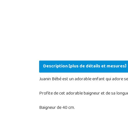
Description [plus de détails et mesures]
Juanin Bébé est un adorable enfant qui adore se 
Profite de cet adorable baigneur et de sa longue
Baigneur de 40 cm.