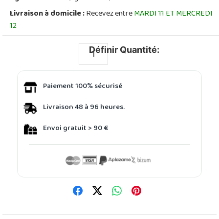
Livraison à domicile :
Recevez entre
MARDI 11 ET MERCREDI
12
Définir Quantité:
Paiement 100% sécurisé
Livraison 48 à 96 heures.
Envoi gratuit > 90 €