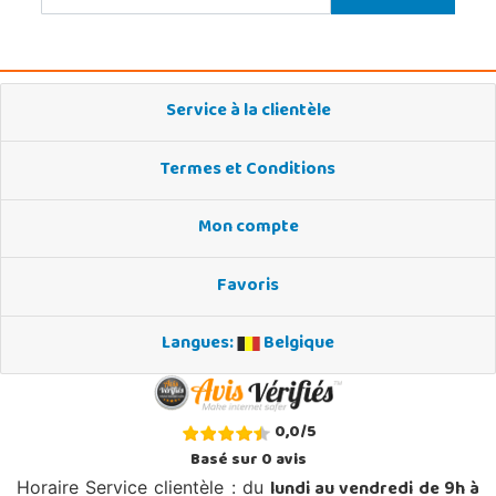
Service à la clientèle
Termes et Conditions
Mon compte
Favoris
Langues:
Belgique
0,0
/
5
Basé sur
0
avis
lundi au vendredi de 9h à
Horaire Service clientèle : du