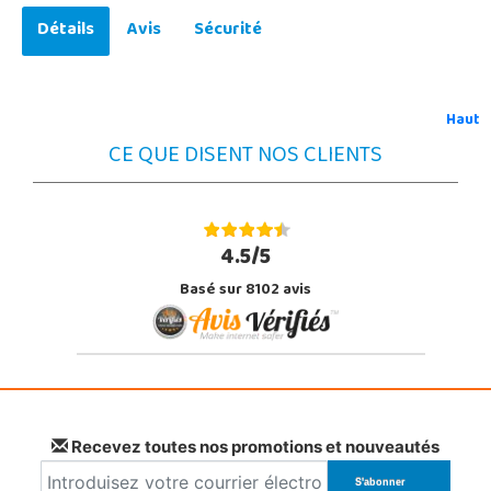
Détails
Avis
Sécurité
Haut
CE QUE DISENT NOS CLIENTS
4.5/5
Basé sur 8102 avis
Recevez toutes nos promotions et nouveautés