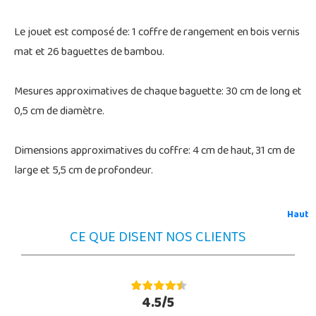
Le jouet est composé de: 1 coffre de rangement en bois vernis
mat et 26 baguettes de bambou.
Mesures approximatives de chaque baguette: 30 cm de long et
0,5 cm de diamètre.
Dimensions approximatives du coffre: 4 cm de haut, 31 cm de
large et 5,5 cm de profondeur.
Haut
CE QUE DISENT NOS CLIENTS
4.5/5