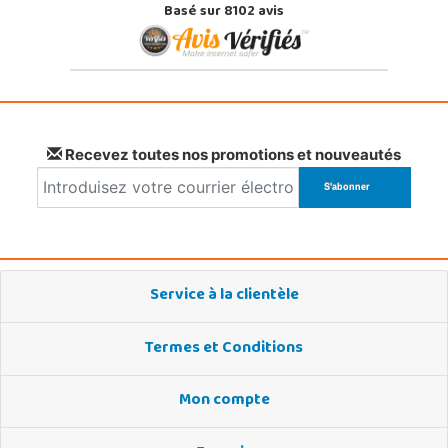
Basé sur 8102 avis
Recevez toutes nos promotions et nouveautés
Service à la clientèle
Termes et Conditions
Mon compte