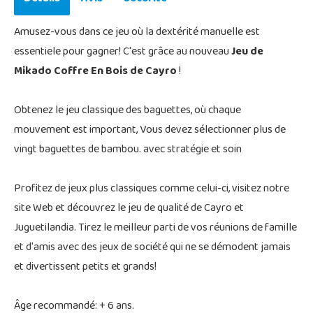
Amusez-vous dans ce jeu où la dextérité manuelle est
essentiele pour gagner! C'est grâce au nouveau
Jeu de
Mikado Coffre En Bois de Cayro
!
Obtenez le jeu classique des baguettes, où chaque
mouvement est important, Vous devez sélectionner plus de
vingt baguettes de bambou. avec stratégie et soin
Profitez de jeux plus classiques comme celui-ci, visitez notre
site Web et découvrez le jeu de qualité de Cayro et
Juguetilandia. Tirez le meilleur parti de vos réunions de famille
et d'amis avec des jeux de société qui ne se démodent jamais
et divertissent petits et grands!
Âge recommandé: + 6 ans.