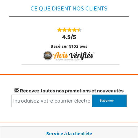
CE QUE DISENT NOS CLIENTS
4.5/5
Basé sur 8102 avis
Recevez toutes nos promotions et nouveautés
Service à la clientèle