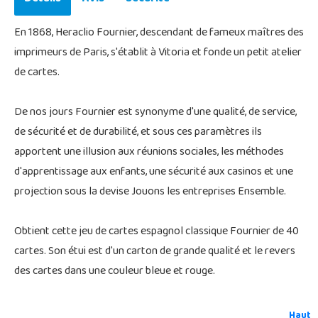
En 1868, Heraclio Fournier, descendant de fameux maîtres des
imprimeurs de Paris, s'établit à Vitoria et fonde un petit atelier
de cartes.
De nos jours Fournier est synonyme d'une qualité, de service,
de sécurité et de durabilité, et sous ces paramètres ils
apportent une illusion aux réunions sociales, les méthodes
d'apprentissage aux enfants, une sécurité aux casinos et une
projection sous la devise Jouons les entreprises Ensemble.
Obtient cette jeu de cartes espagnol classique Fournier de 40
cartes. Son étui est d'un carton de grande qualité et le revers
des cartes dans une couleur bleue et rouge.
Haut