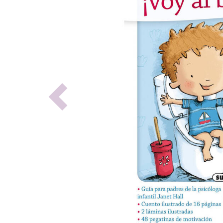
Previous