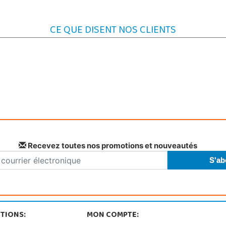
CE QUE DISENT NOS CLIENTS
Recevez toutes nos promotions et nouveautés
TIONS:
MON COMPTE: