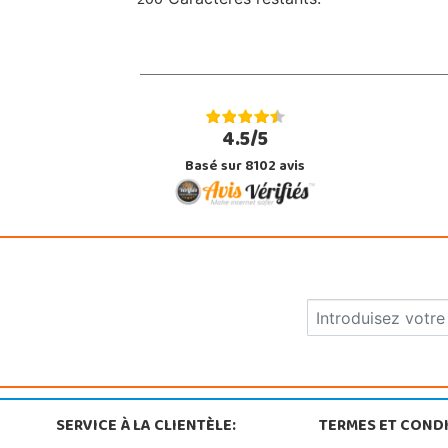
200
4.5/5
Basé sur 8102 avis
SERVICE À LA CLIENTÈLE:
TERMES ET CONDI