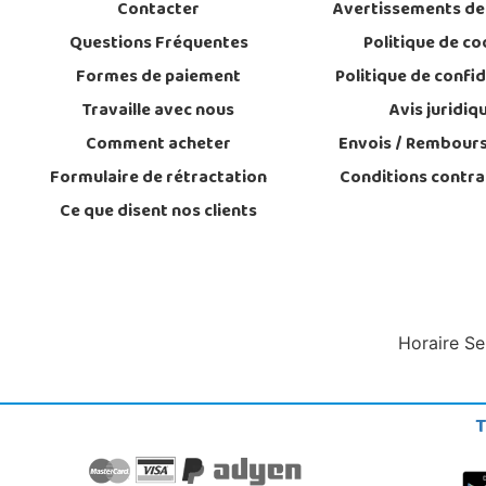
Contacter
Avertissements de
Questions Fréquentes
Politique de co
Formes de paiement
Politique de confid
Travaille avec nous
Avis juridiq
Comment acheter
Envois / Rembour
Formulaire de rétractation
Conditions contra
Ce que disent nos clients
Horaire Se
T