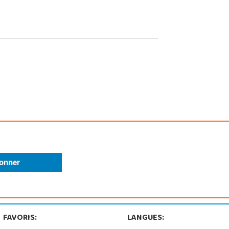
FAVORIS:
LANGUES: