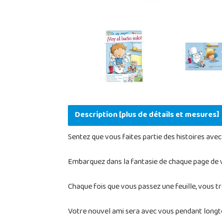
Description [plus de détails et mesures]
Sentez que vous faites partie des histoires avec
Embarquez dans la fantasie de chaque page de v
Chaque fois que vous passez une feuille, vous t
Votre nouvel ami sera avec vous pendant longtem