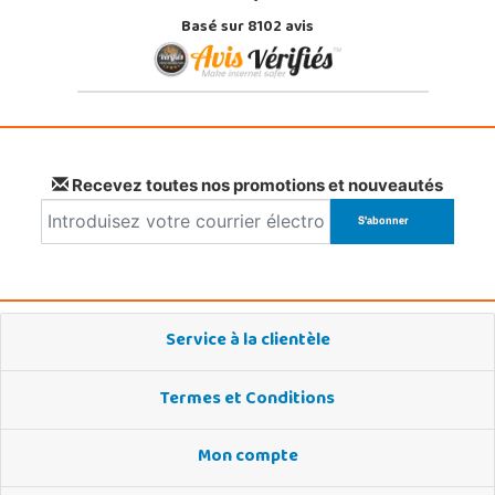
Basé sur 8102 avis
Recevez toutes nos promotions et nouveautés
Service à la clientèle
Termes et Conditions
Mon compte