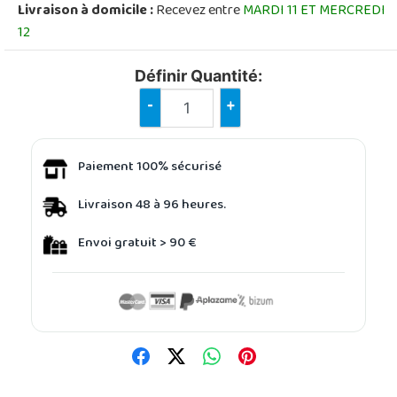
Livraison à domicile :
Recevez entre
MARDI 11 ET MERCREDI
12
Définir Quantité:
-
+
Paiement 100% sécurisé
Livraison 48 à 96 heures.
Envoi gratuit > 90 €