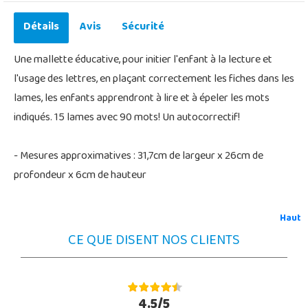
Détails
Avis
Sécurité
Une mallette éducative, pour initier l'enfant à la lecture et
l'usage des lettres, en plaçant correctement les fiches dans les
lames, les enfants apprendront à lire et à épeler les mots
indiqués. 15 lames avec 90 mots! Un autocorrectif!
- Mesures approximatives : 31,7cm de largeur x 26cm de
profondeur x 6cm de hauteur
Haut
CE QUE DISENT NOS CLIENTS
4.5/5