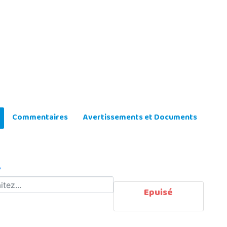
Commentaires
Avertissements et Documents
?
Epuisé