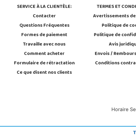
SERVICE À LA CLIENTÈLE:
TERMES ET CONDI
Contacter
Avertissements de
Questions Fréquentes
Politique de co
Formes de paiement
Politique de confid
Travaille avec nous
Avis juridiq
Comment acheter
Envois / Rembour
Formulaire de rétractation
Conditions contra
Ce que disent nos clients
Horaire Se
T