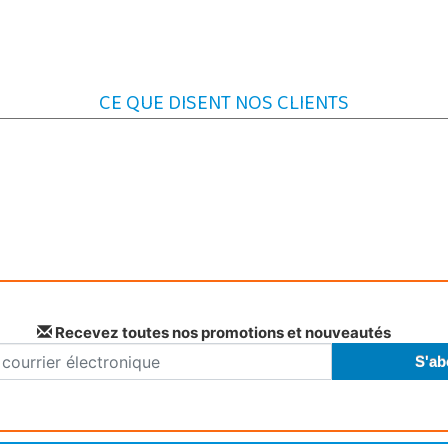
CE QUE DISENT NOS CLIENTS
Recevez toutes nos promotions et nouveautés