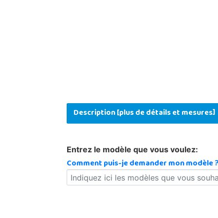
Description [plus de détails et mesures]
Entrez le modèle que vous voulez:
Comment puis-je demander mon modèle 