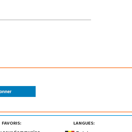
FAVORIS:
LANGUES: