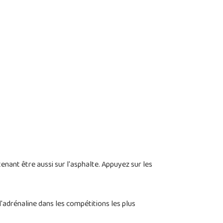
enant être aussi sur l'asphalte. Appuyez sur les
l'adrénaline dans les compétitions les plus