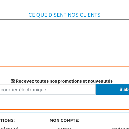
CE QUE DISENT NOS CLIENTS
Recevez toutes nos promotions et nouveautés
TIONS:
MON COMPTE: