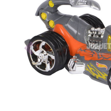
Previous