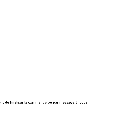
t de finaliser la commande ou par message. Si vous