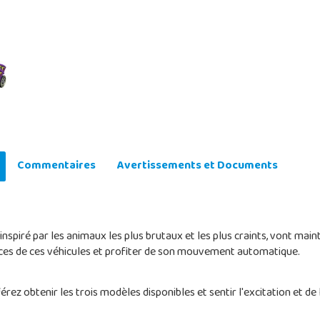
Commentaires
Avertissements et Documents
nspiré par les animaux les plus brutaux et les plus craints, vont maint
es de ces véhicules et profiter de son mouvement automatique.
rez obtenir les trois modèles disponibles et sentir l'excitation et de 