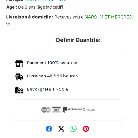
Âge :
De 8 ans (âge indicatif)
Livraison à domicile :
Recevez entre
MARDI 11 ET MERCREDI
12
Définir Quantité:
Paiement 100% sécurisé
Livraison 48 à 96 heures.
Envoi gratuit > 90 €