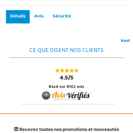
Détails
Avis
Sécurité
Haut
CE QUE DISENT NOS CLIENTS
4.5/5
Basé sur 8102 avis
Recevez toutes nos promotions et nouveautés