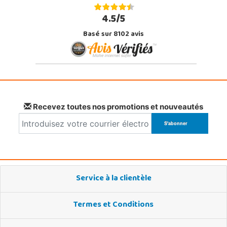
4.5/5
Basé sur 8102 avis
Recevez toutes nos promotions et nouveautés
Service à la clientèle
Termes et Conditions