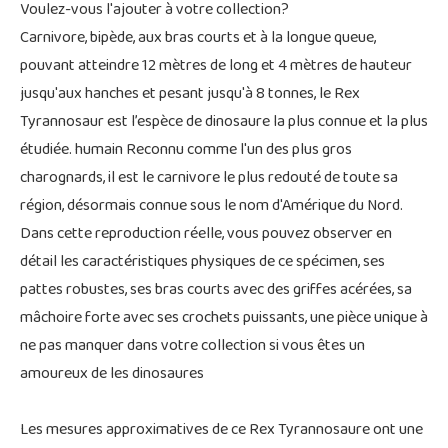
Voulez-vous l'ajouter à votre collection?
Carnivore, bipède, aux bras courts et à la longue queue,
pouvant atteindre 12 mètres de long et 4 mètres de hauteur
jusqu'aux hanches et pesant jusqu'à 8 tonnes, le Rex
Tyrannosaur est l’espèce de dinosaure la plus connue et la plus
étudiée. humain Reconnu comme l'un des plus gros
charognards, il est le carnivore le plus redouté de toute sa
région, désormais connue sous le nom d'Amérique du Nord.
Dans cette reproduction réelle, vous pouvez observer en
détail les caractéristiques physiques de ce spécimen, ses
pattes robustes, ses bras courts avec des griffes acérées, sa
mâchoire forte avec ses crochets puissants, une pièce unique à
ne pas manquer dans votre collection si vous êtes un
amoureux de les dinosaures
Les mesures approximatives de ce Rex Tyrannosaure ont une