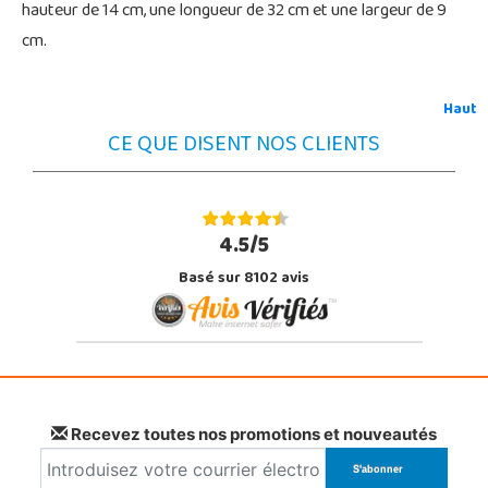
hauteur de 14 cm, une longueur de 32 cm et une largeur de 9
cm.
Haut
CE QUE DISENT NOS CLIENTS
4.5/5
Basé sur 8102 avis
Recevez toutes nos promotions et nouveautés