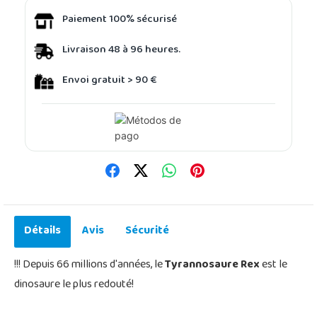
Paiement 100% sécurisé
Livraison 48 à 96 heures.
Envoi gratuit > 90 €
Détails
Avis
Sécurité
!!! Depuis 66 millions d'années, le
Tyrannosaure Rex
est le
dinosaure le plus redouté!