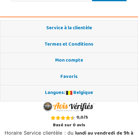
Service à la clientèle
Termes et Conditions
Mon compte
Favoris
Langues:
Belgique
0,0
/
5
Basé sur
0
avis
lundi au vendredi de 9h à
Horaire Service clientèle : du