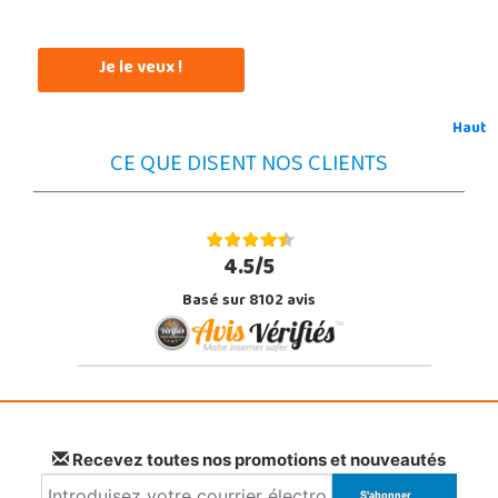
Je le veux !
Haut
CE QUE DISENT NOS CLIENTS
4.5/5
Basé sur 8102 avis
Recevez toutes nos promotions et nouveautés