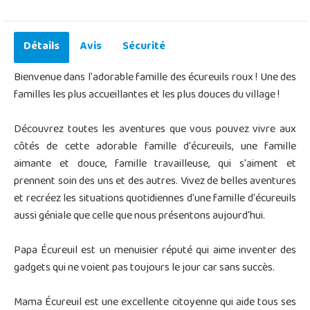
Détails
Avis
Sécurité
Bienvenue dans l'adorable famille des écureuils roux ! Une des
familles les plus accueillantes et les plus douces du village !
Découvrez toutes les aventures que vous pouvez vivre aux
côtés de cette adorable famille d'écureuils, une famille
aimante et douce, famille travailleuse, qui s'aiment et
prennent soin des uns et des autres. Vivez de belles aventures
et recréez les situations quotidiennes d'une famille d'écureuils
aussi géniale que celle que nous présentons aujourd'hui.
Papa Écureuil est un menuisier réputé qui aime inventer des
gadgets qui ne voient pas toujours le jour car sans succès.
Mama Écureuil est une excellente citoyenne qui aide tous ses