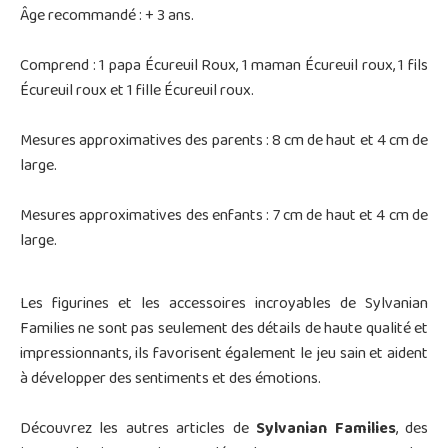
Âge recommandé : + 3 ans.
Comprend : 1 papa Écureuil Roux, 1 maman Écureuil roux, 1 fils
Écureuil roux et 1 fille Écureuil roux.
Mesures approximatives des parents : 8 cm de haut et 4 cm de
large.
Mesures approximatives des enfants : 7 cm de haut et 4 cm de
large.
Les figurines et les accessoires incroyables de Sylvanian
Families ne sont pas seulement des détails de haute qualité et
impressionnants, ils favorisent également le jeu sain et aident
à développer des sentiments et des émotions.
Découvrez les autres articles de
Sylvanian Families
, des