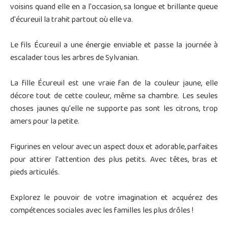
voisins quand elle en a l'occasion, sa longue et brillante queue
d'écureuil la trahit partout où elle va.
Le fils Écureuil a une énergie enviable et passe la journée à
escalader tous les arbres de Sylvanian.
La fille Écureuil est une vraie fan de la couleur jaune, elle
décore tout de cette couleur, même sa chambre. Les seules
choses jaunes qu'elle ne supporte pas sont les citrons, trop
amers pour la petite.
Figurines en velour avec un aspect doux et adorable, parfaites
pour attirer l'attention des plus petits. Avec têtes, bras et
pieds articulés.
Explorez le pouvoir de votre imagination et acquérez des
compétences sociales avec les familles les plus drôles !