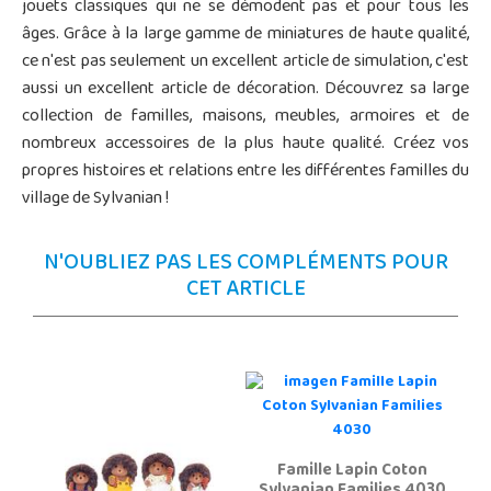
jouets classiques qui ne se démodent pas et pour tous les
âges. Grâce à la large gamme de miniatures de haute qualité,
ce n'est pas seulement un excellent article de simulation, c'est
aussi un excellent article de décoration. Découvrez sa large
collection de familles, maisons, meubles, armoires et de
nombreux accessoires de la plus haute qualité. Créez vos
propres histoires et relations entre les différentes familles du
village de Sylvanian !
N'OUBLIEZ PAS LES COMPLÉMENTS POUR
CET ARTICLE
Famille Lapin Coton
Sylvanian Families 4030