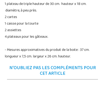
1 plateau de triple hauteur de 30 cm. hauteur x 18 cm.
diamètre, à peu près.
2 cartes
1 caisse pour la tourte
2 assiettes
4 plateaux pour les gâteaux.
- Mesures approximatives du produit de la boite : 37 cm.
longueur x 7,5 cm. largeur x 26 cm. hauteur.
N'OUBLIEZ PAS LES COMPLÉMENTS POUR
CET ARTICLE