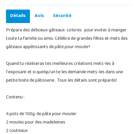
Détails
Avis
Sécurité
Prépare des délicieux gâteaux colores pour inviter à manger
toute ta famille ou amis. Célèbre de grandes fêtes et mets des
gâteaux appétissants de pâte pour mouler!
Quand tu réaliseras tes meilleures créations mets-les à
l'exposant et si quelqu'un te les demande mets-les dans une
petite boite de pâtisserie . Tous les détails sont préparés!
Contenu :
4 pots de 100g. de pâte pour mouler
2 moules pour des madeleines
2 couteaux