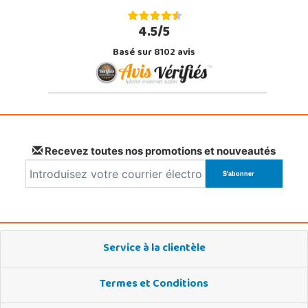
4.5/5
Basé sur 8102 avis
Recevez toutes nos promotions et nouveautés
Service à la clientèle
Termes et Conditions