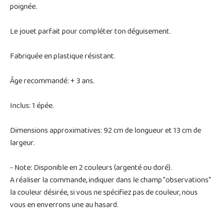
poignée.
Le jouet parfait pour compléter ton déguisement.
Fabriquée en plastique résistant.
Âge recommandé: + 3 ans.
Inclus: 1 épée.
Dimensions approximatives: 92 cm de longueur et 13 cm de
largeur.
- Note: Disponible en 2 couleurs (argenté ou doré).
A réaliser la commande, indiquer dans le champ "observations"
la couleur désirée, si vous ne spécifiez pas de couleur, nous
vous en enverrons une au hasard.