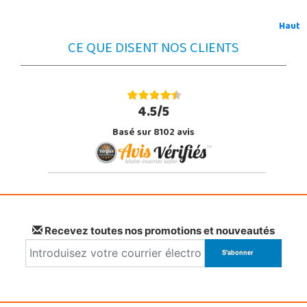
Haut
CE QUE DISENT NOS CLIENTS
4.5/5
Basé sur 8102 avis
Recevez toutes nos promotions et nouveautés