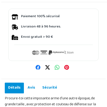
Paiement 100% sécurisé
Livraison 48 à 96 heures.
Envoi gratuit > 90 €
Détails
Avis
Sécurité
Procure-toi cette imposante arme d'une autre époque, de
grande taille , avec protection et couteau de défense sur la