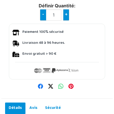
Définir Quantité:
-
+
Paiement 100% sécurisé
Livraison 48 à 96 heures.
Envoi gratuit > 90 €
Détails
Avis
Sécurité