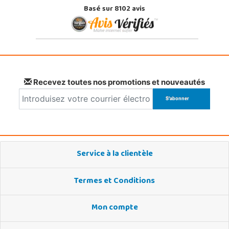
Basé sur 8102 avis
Recevez toutes nos promotions et nouveautés
Service à la clientèle
Termes et Conditions
Mon compte