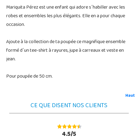
Mariquita Pérez est une enfant qui adore s´habiller avec les
robes et ensembles les plus élégants. Elle en a pour chaque
occasion.
Ajoute à la collection de ta poupée ce magnifique ensemble
formé d´un tee-shirt à rayures, jupe à carreaux et veste en
jean.
Pour poupée de 50 cm.
Haut
CE QUE DISENT NOS CLIENTS
4.5/5