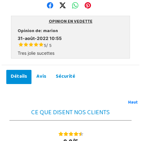
OPINION EN VEDETTE
Opinion de:
marion
31-août-2022 10:55
5
5
/
Tres jolie sucettes
Détails
Avis
Sécurité
Haut
CE QUE DISENT NOS CLIENTS