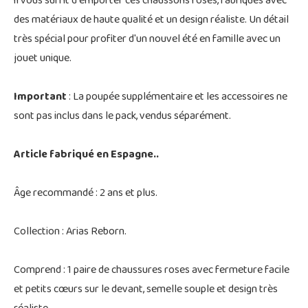
il vous suffit d'emporter ces chaussons roses, fabriqués avec
des matériaux de haute qualité et un design réaliste. Un détail
très spécial pour profiter d'un nouvel été en famille avec un
jouet unique.
Important
: La poupée supplémentaire et les accessoires ne
sont pas inclus dans le pack, vendus séparément.
Article fabriqué en Espagne..
Âge recommandé : 2 ans et plus.
Collection : Arias Reborn.
Comprend : 1 paire de chaussures roses avec fermeture facile
et petits cœurs sur le devant, semelle souple et design très