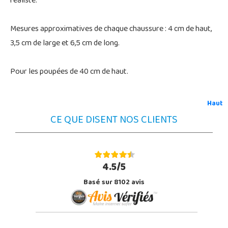
réaliste.
Mesures approximatives de chaque chaussure : 4 cm de haut,
3,5 cm de large et 6,5 cm de long.
Pour les poupées de 40 cm de haut.
Haut
CE QUE DISENT NOS CLIENTS
4.5/5
Basé sur 8102 avis