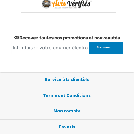
Recevez toutes nos promotions et nouveautés
Service à la clientèle
Termes et Conditions
Mon compte
Favoris