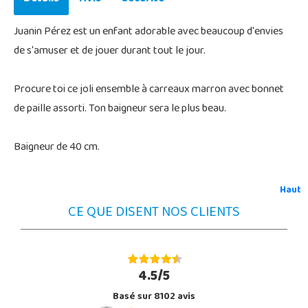
Juanin Pérez est un enfant adorable avec beaucoup d'envies
de s'amuser et de jouer durant tout le jour.
Procure toi ce joli ensemble à carreaux marron avec bonnet
de paille assorti. Ton baigneur sera le plus beau.
Baigneur de 40 cm.
Haut
CE QUE DISENT NOS CLIENTS
4.5/5
Basé sur 8102 avis