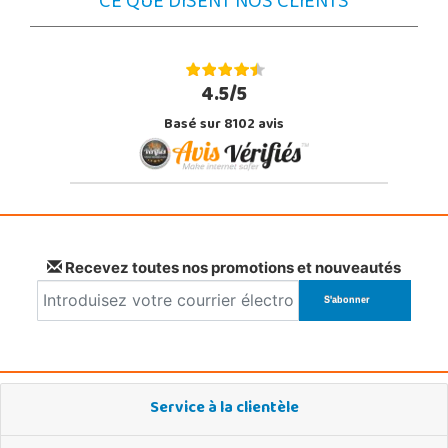
CE QUE DISENT NOS CLIENTS
4.5/5
Basé sur 8102 avis
Recevez toutes nos promotions et nouveautés
Service à la clientèle