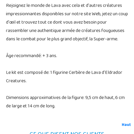
Rejoignez le monde de Lava avec cela et d'autres créatures
impressionnantes disponibles sur notre site Web, jetez un coup
d'œil et trouvez tout ce dont vous avez besoin pour
rassembler une authentique armée de créatures fougueuses
dans le combat pour le plus grand objectif, la Super-arme.
Âge recommandé: + 3 ans.
Le kit est composé de: 1 figurine Cerbère de Lava d'Eldrador
Creatures.
Dimensions approximatives de la figure: 9,5 cm de haut, 6 cm
de large et 14 cm de long.
Haut