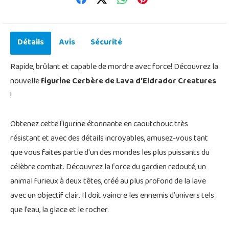
Détails
Avis
Sécurité
Rapide, brûlant et capable de mordre avec force! Découvrez la
nouvelle
figurine Cerbère de Lava d'Eldrador Creatures
!
Obtenez cette figurine étonnante en caoutchouc très
résistant et avec des détails incroyables, amusez-vous tant
que vous faites partie d'un des mondes les plus puissants du
célèbre combat. Découvrez la force du gardien redouté, un
animal furieux à deux têtes, créé au plus profond de la lave
avec un objectif clair. Il doit vaincre les ennemis d’univers tels
que l’eau, la glace et le rocher.