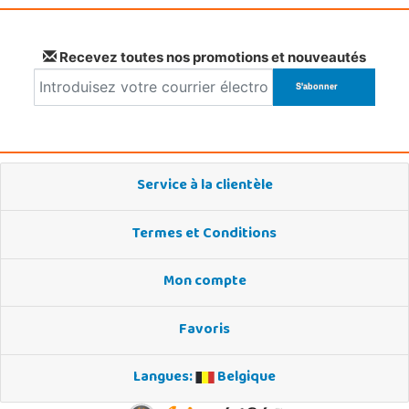
Recevez toutes nos promotions et nouveautés
Service à la clientèle
Termes et Conditions
Mon compte
Favoris
Langues:
Belgique