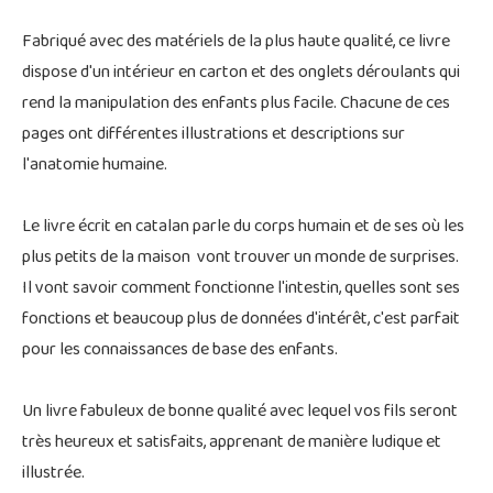
Fabriqué avec des matériels de la plus haute qualité, ce livre
dispose d'un intérieur en carton et des onglets déroulants qui
rend la manipulation des enfants plus facile. Chacune de ces
pages ont différentes illustrations et descriptions sur
l'anatomie humaine.
Le livre écrit en catalan parle du corps humain et de ses où les
plus petits de la maison vont trouver un monde de surprises.
Il vont savoir comment fonctionne l'intestin, quelles sont ses
fonctions et beaucoup plus de données d'intérêt, c'est parfait
pour les connaissances de base des enfants.
Un livre fabuleux de bonne qualité avec lequel vos fils seront
très heureux et satisfaits, apprenant de manière ludique et
illustrée.