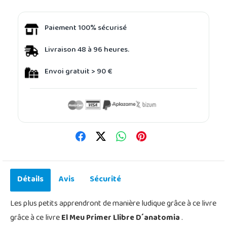
Paiement 100% sécurisé
Livraison 48 à 96 heures.
Envoi gratuit > 90 €
Détails
Avis
Sécurité
Les plus petits apprendront de manière ludique grâce à ce livre
grâce à ce livre
El Meu Primer Llibre D´anatomia
.