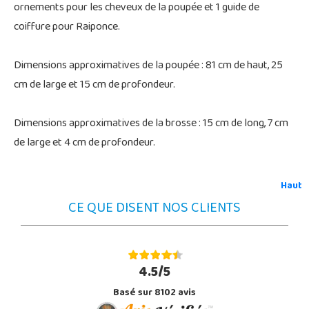
ornements pour les cheveux de la poupée et 1 guide de
coiffure pour Raiponce.
Dimensions approximatives de la poupée : 81 cm de haut, 25
cm de large et 15 cm de profondeur.
Dimensions approximatives de la brosse : 15 cm de long, 7 cm
de large et 4 cm de profondeur.
Haut
CE QUE DISENT NOS CLIENTS
4.5/5
Basé sur 8102 avis