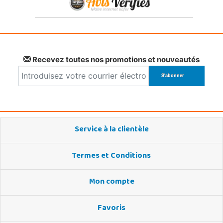
Recevez toutes nos promotions et nouveautés
Service à la clientèle
Termes et Conditions
Mon compte
Favoris