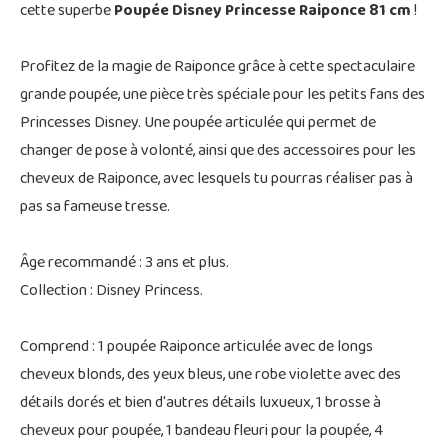
cette superbe
Poupée Disney Princesse Raiponce 81 cm
!
Profitez de la magie de Raiponce grâce à cette spectaculaire
grande poupée, une pièce très spéciale pour les petits fans des
Princesses Disney. Une poupée articulée qui permet de
changer de pose à volonté, ainsi que des accessoires pour les
cheveux de Raiponce, avec lesquels tu pourras réaliser pas à
pas sa fameuse tresse.
Âge recommandé : 3 ans et plus.
Collection : Disney Princess.
Comprend : 1 poupée Raiponce articulée avec de longs
cheveux blonds, des yeux bleus, une robe violette avec des
détails dorés et bien d'autres détails luxueux, 1 brosse à
cheveux pour poupée, 1 bandeau fleuri pour la poupée, 4